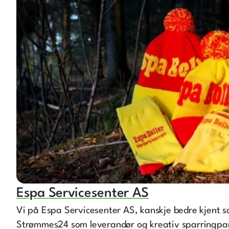
Espa Servicesenter AS
Vi på Espa Servicesenter AS, kanskje bedre kjent s
Strømmes24 som leverandør og kreativ sparringpa