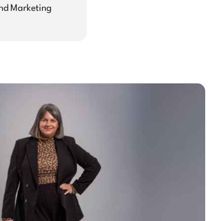
and Marketing