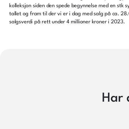
kolleksjon siden den spede begynnelse med en stk s
tallet og fram til der vi er i dag med salg på ca. 2
salgsverdi på rett under 4 millioner kroner i 2023.
Har 