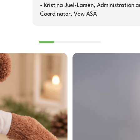
- Kristina Juel-Larsen, Administration 
Coordinator, Vow ASA