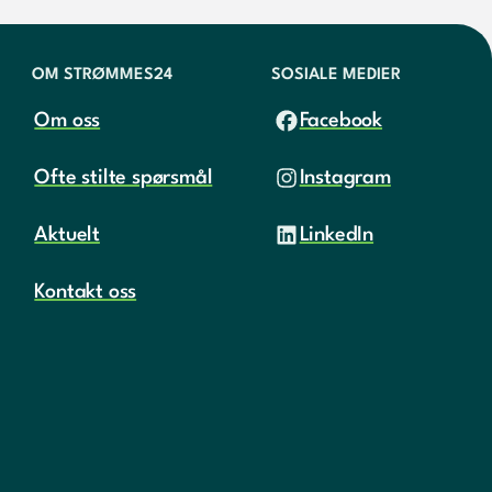
OM STRØMMES24
SOSIALE MEDIER
Om oss
Facebook
Ofte stilte spørsmål
Instagram
Aktuelt
LinkedIn
Kontakt oss