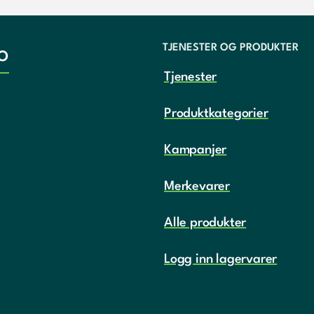
TJENESTER OG PRODUKTER
o
Tjenester
Produktkategorier
Kampanjer
Merkevarer
Alle produkter
Logg inn lagervarer