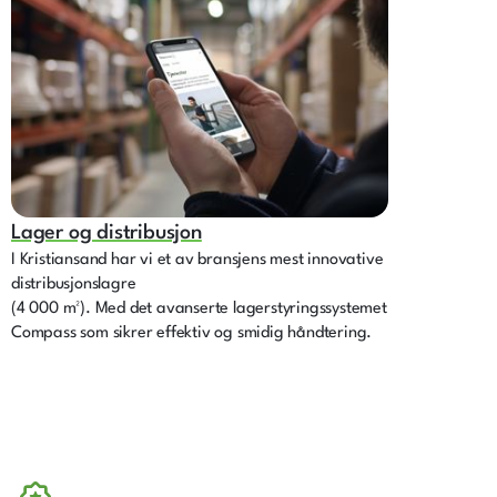
Lager og distribusjon
I Kristiansand har vi et av bransjens mest innovative
distribusjonslagre
(4 000 m²). Med det avanserte lagerstyringssystemet
Compass som sikrer effektiv og smidig håndtering.