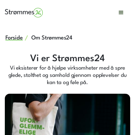
Forside
Om Strømmes24
Vi er Strømmes24
Vi eksisterer for å hjelpe virksomheter med å spre
glede, stolthet og samhold gjennom opplevelser du
kan ta og føle på.