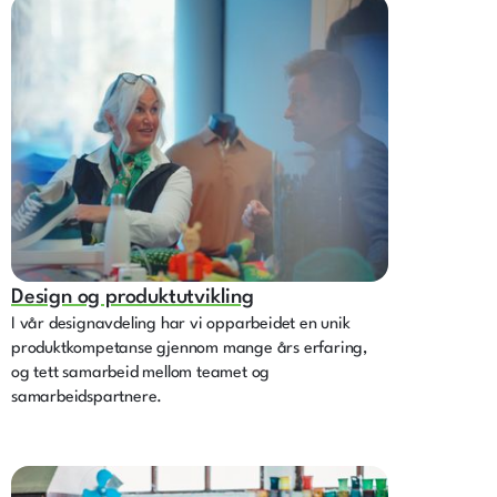
Design og produktutvikling
I vår designavdeling har vi opparbeidet en unik
produktkompetanse gjennom mange års erfaring,
og tett samarbeid mellom teamet og
samarbeidspartnere.