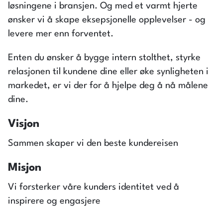
løsningene i bransjen. Og med et varmt hjerte
ønsker vi å skape eksepsjonelle opplevelser - og
levere mer enn forventet.
Enten du ønsker å bygge intern stolthet, styrke
relasjonen til kundene dine eller øke synligheten i
markedet, er vi der for å hjelpe deg å nå målene
dine.
Visjon
Sammen skaper vi den beste kundereisen
Misjon
Vi forsterker våre kunders identitet ved å
inspirere og engasjere