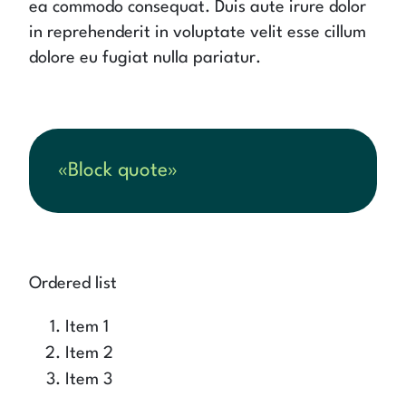
ea commodo consequat. Duis aute irure dolor
in reprehenderit in voluptate velit esse cillum
dolore eu fugiat nulla pariatur.
Block quote
Ordered list
Item 1
Item 2
Item 3