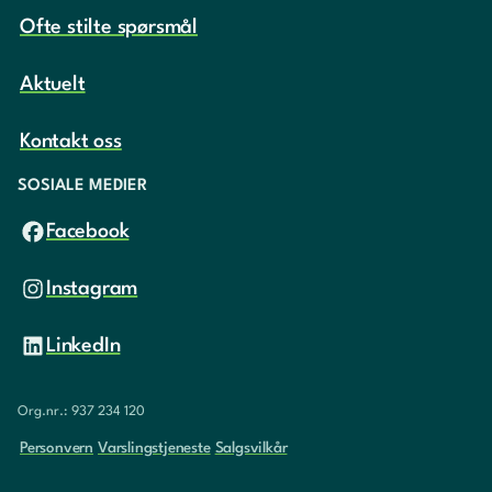
Ofte stilte spørsmål
Aktuelt
Kontakt oss
SOSIALE MEDIER
Facebook
Instagram
LinkedIn
Org.nr.: 937 234 120
Personvern
Varslingstjeneste
Salgsvilkår