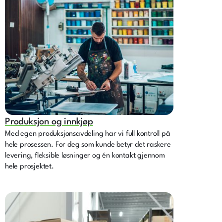
Produksjon og innkjøp
Med egen produksjonsavdeling har vi full kontroll på
hele prosessen. For deg som kunde betyr det raskere
levering, fleksible løsninger og én kontakt gjennom
hele prosjektet.