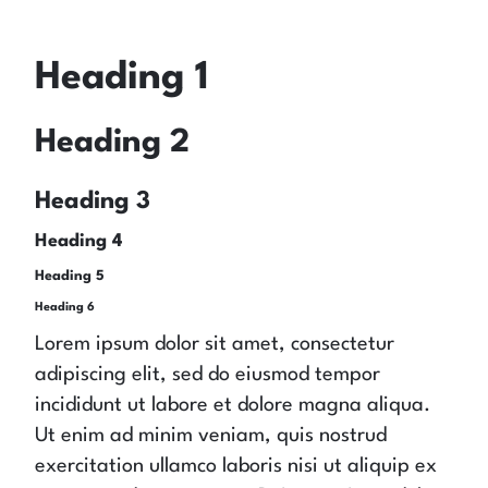
Heading 1
Heading 2
Heading 3
Heading 4
Heading 5
Heading 6
Lorem ipsum dolor sit amet, consectetur
adipiscing elit, sed do eiusmod tempor
incididunt ut labore et dolore magna aliqua.
Ut enim ad minim veniam, quis nostrud
exercitation ullamco laboris nisi ut aliquip ex