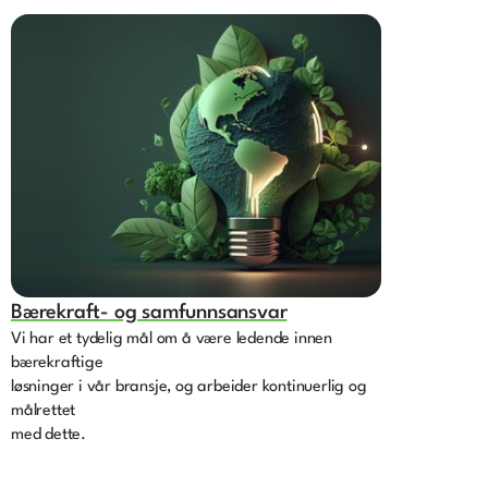
Bærekraft- og samfunnsansvar
Vi har et tydelig mål om å være ledende innen
bærekraftige
løsninger i vår bransje, og arbeider kontinuerlig og
målrettet
med dette.