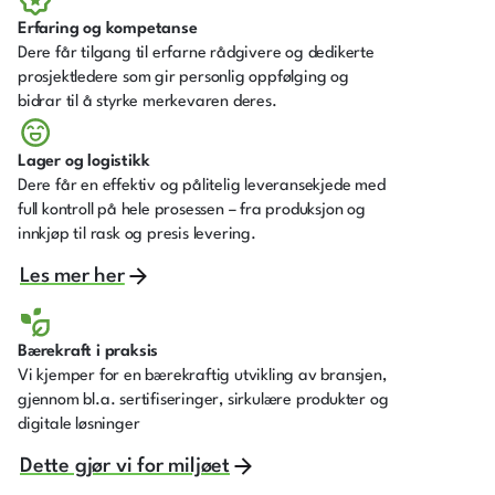
Erfaring og kompetanse
Dere får tilgang til erfarne rådgivere og dedikerte
prosjektledere som gir personlig oppfølging og
bidrar til å styrke merkevaren deres.
Lager og logistikk
Dere får en effektiv og pålitelig leveransekjede med
full kontroll på hele prosessen – fra produksjon og
innkjøp til rask og presis levering.
Les mer her
Bærekraft i praksis
Vi kjemper for en bærekraftig utvikling av bransjen,
gjennom bl.a. sertifiseringer, sirkulære produkter og
digitale løsninger
Dette gjør vi for miljøet