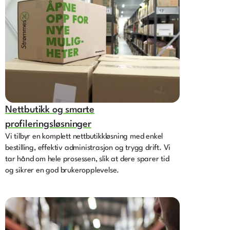
Nettbutikk og smarte
profileringsløsninger
Vi tilbyr en komplett nettbutikkløsning med enkel
bestilling, effektiv administrasjon og trygg drift. Vi
tar hånd om hele prosessen, slik at dere sparer tid
og sikrer en god brukeropplevelse.