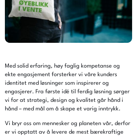
Med solid erfaring, høy faglig kompetanse og
ekte engasjement forsterker vi våre kunders
identitet med løsninger som inspirerer og
engasjerer. Fra første idé til ferdig løsning sørger
vi for at strategi, design og kvalitet går hånd i
hånd – med mål om å skape et varig inntrykk.
Vi bryr oss om mennesker og planeten vår, derfor
er vi opptatt av å levere de mest bærekraftige