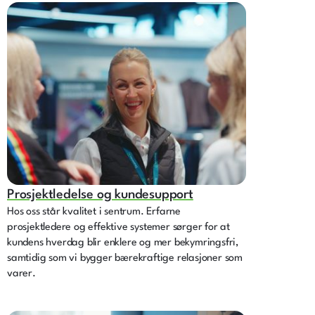
Prosjektledelse og kundesupport
Hos oss står kvalitet i sentrum. Erfarne
prosjektledere og effektive systemer sørger for at
kundens hverdag blir enklere og mer bekymringsfri,
samtidig som vi bygger bærekraftige relasjoner som
varer.