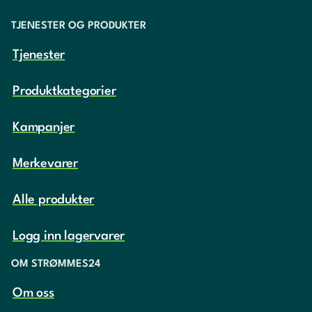
TJENESTER OG PRODUKTER
Tjenester
Produktkategorier
Kampanjer
Merkevarer
Alle produkter
Logg inn lagervarer
OM STRØMMES24
Om oss