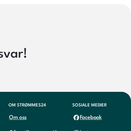
svar!
OM STRØMMES24
SOSIALE MEDIER
Om oss
Facebook