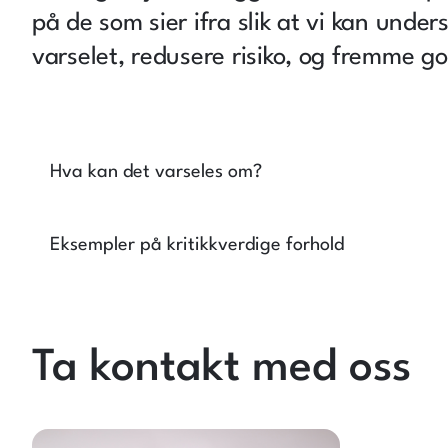
på de som sier ifra slik at vi kan unde
varselet, redusere risiko, og fremme go
Hva kan det varseles om?
Eksempler på kritikkverdige forhold
Ta kontakt med oss