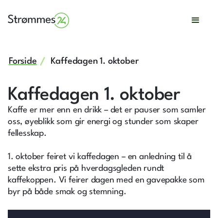
Forside
Kaffedagen 1. oktober
Kaffedagen 1. oktober
Kaffe er mer enn en drikk – det er pauser som samler
oss, øyeblikk som gir energi og stunder som skaper
fellesskap.
1. oktober feiret vi kaffedagen – en anledning til å
sette ekstra pris på hverdagsgleden rundt
kaffekoppen. Vi feirer dagen med en gavepakke som
byr på både smak og stemning.