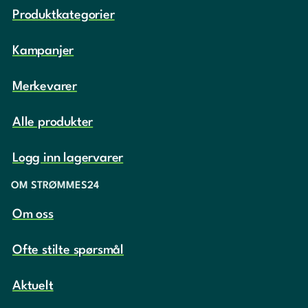
Produktkategorier
Kampanjer
Merkevarer
Alle produkter
Logg inn lagervarer
OM STRØMMES24
Om oss
Ofte stilte spørsmål
Aktuelt