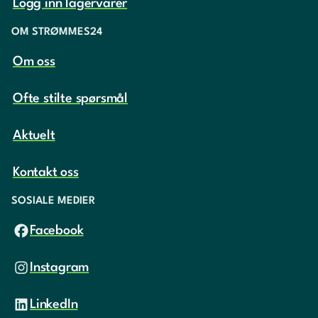
Logg inn lagervarer
OM STRØMMES24
Om oss
Ofte stilte spørsmål
Aktuelt
Kontakt oss
SOSIALE MEDIER
Facebook
Instagram
LinkedIn