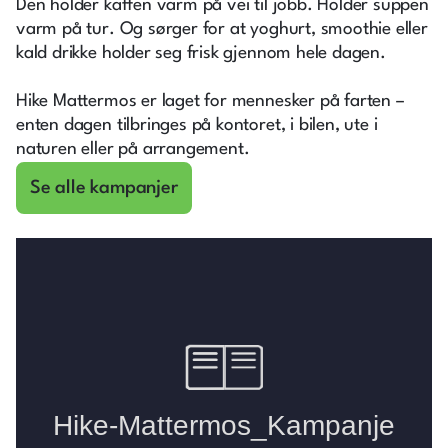
Den holder kaffen varm på vei til jobb. Holder suppen
varm på tur. Og sørger for at yoghurt, smoothie eller
kald drikke holder seg frisk gjennom hele dagen.
Hike Mattermos er laget for mennesker på farten –
enten dagen tilbringes på kontoret, i bilen, ute i
naturen eller på arrangement.
Se alle kampanjer