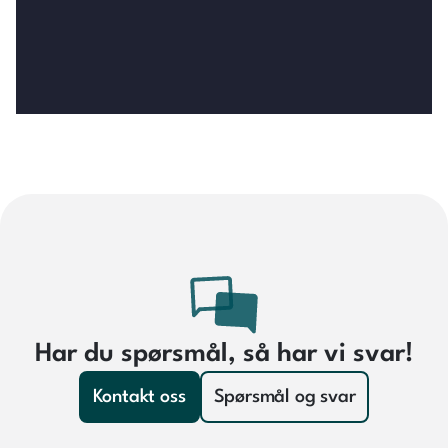
Har du spørsmål, så har vi svar!
Kontakt oss
Spørsmål og svar