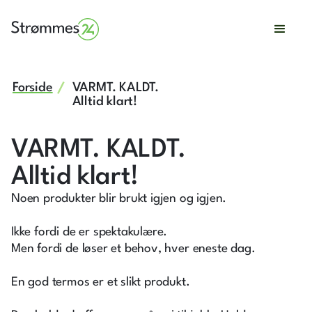
Forside
VARMT. KALDT.
Alltid klart!
VARMT. KALDT.
Alltid klart!
Noen produkter blir brukt igjen og igjen.
Ikke fordi de er spektakulære.
Men fordi de løser et behov, hver eneste dag.
En god termos er et slikt produkt.